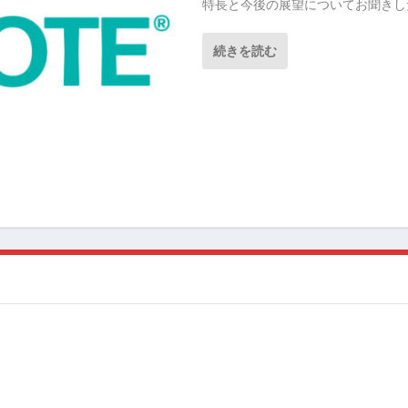
特長と今後の展望についてお聞きし
続きを読む