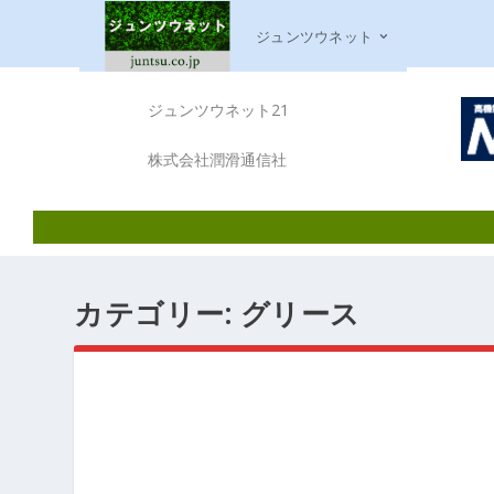
ジュンツウネット
ジュンツウネット21
株式会社潤滑通信社
カテゴリー:
グリース