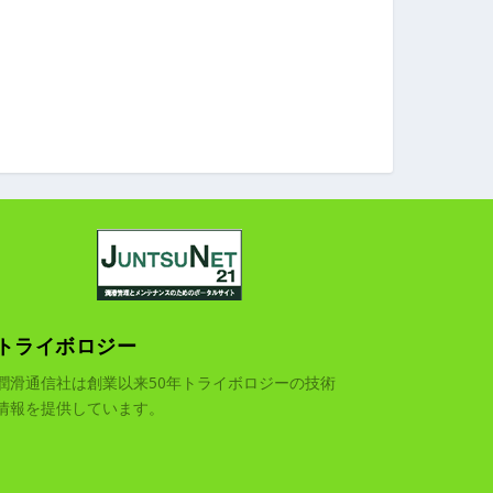
トライボロジー
潤滑通信社は創業以来50年トライボロジーの技術
情報を提供しています。