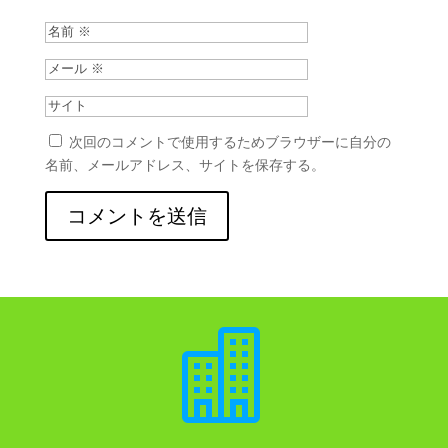
次回のコメントで使用するためブラウザーに自分の
名前、メールアドレス、サイトを保存する。
