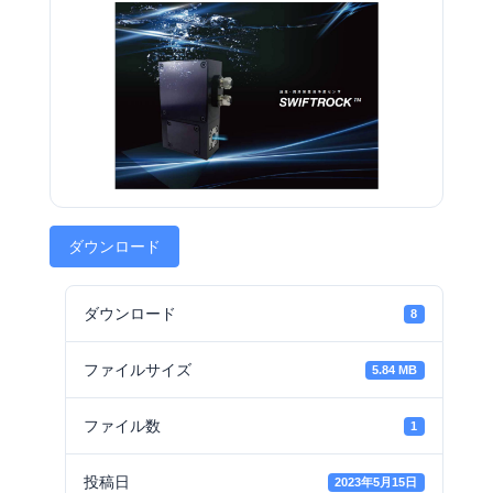
ダウンロード
ダウンロード
8
ファイルサイズ
5.84 MB
ファイル数
1
投稿日
2023年5月15日