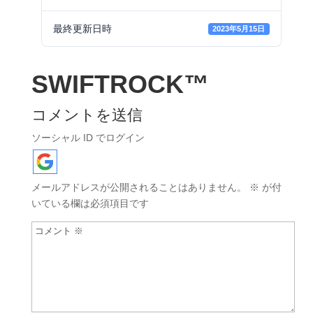
最終更新日時
2023年5月15日
SWIFTROCK™
コメントを送信
ソーシャル ID でログイン
メールアドレスが公開されることはありません。
※
が付
いている欄は必須項目です