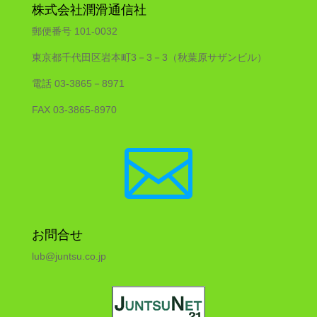
株式会社潤滑通信社
郵便番号 101-0032
東京都千代田区岩本町3－3－3（秋葉原サザンビル）
電話 03-3865－8971
FAX 03-3865-8970

お問合せ
lub@juntsu.co.jp