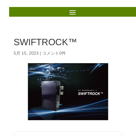
SWIFTROCK™
5月 15, 2023
|
コメント0件